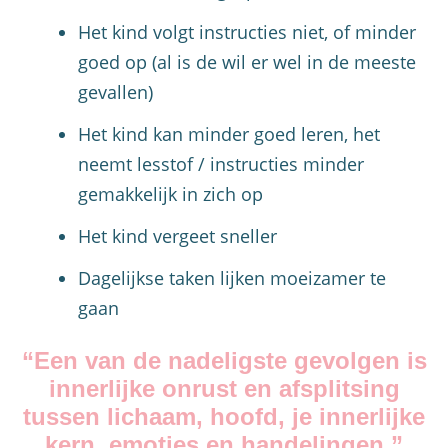
Het kind volgt instructies niet, of minder
goed op (al is de wil er wel in de meeste
gevallen)
Het kind kan minder goed leren, het
neemt lesstof / instructies minder
gemakkelijk in zich op
Het kind vergeet sneller
Dagelijkse taken lijken moeizamer te
gaan
“Een van de nadeligste gevolgen is
innerlijke onrust en afsplitsing
tussen lichaam, hoofd, je innerlijke
kern, emoties en handelingen.”