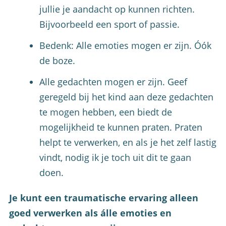
jullie je aandacht op kunnen richten.
Bijvoorbeeld een sport of passie.
Bedenk: Alle emoties mogen er zijn. Óók
de boze.
Alle gedachten mogen er zijn. Geef
geregeld bij het kind aan deze gedachten
te mogen hebben, een biedt de
mogelijkheid te kunnen praten. Praten
helpt te verwerken, en als je het zelf lastig
vindt, nodig ik je toch uit dit te gaan
doen.
Je kunt een traumatische ervaring alleen
goed verwerken als álle emoties en