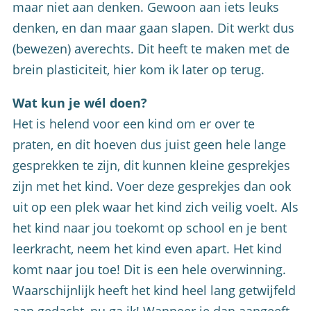
maar niet aan denken. Gewoon aan iets leuks
denken, en dan maar gaan slapen. Dit werkt dus
(bewezen) averechts. Dit heeft te maken met de
brein plasticiteit, hier kom ik later op terug.
Wat kun je wél doen?
Het is helend voor een kind om er over te
praten, en dit hoeven dus juist geen hele lange
gesprekken te zijn, dit kunnen kleine gesprekjes
zijn met het kind. Voer deze gesprekjes dan ook
uit op een plek waar het kind zich veilig voelt. Als
het kind naar jou toekomt op school en je bent
leerkracht, neem het kind even apart. Het kind
komt naar jou toe! Dit is een hele overwinning.
Waarschijnlijk heeft het kind heel lang getwijfeld