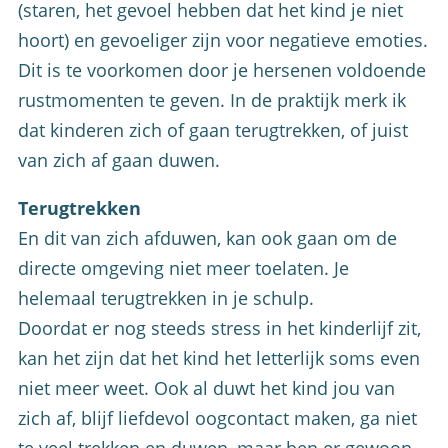
(staren, het gevoel hebben dat het kind je niet
hoort) en gevoeliger zijn voor negatieve emoties.
Dit is te voorkomen door je hersenen voldoende
rustmomenten te geven. In de praktijk merk ik
dat kinderen zich of gaan terugtrekken, of juist
van zich af gaan duwen.
Terugtrekken
En dit van zich afduwen, kan ook gaan om de
directe omgeving niet meer toelaten. Je
helemaal terugtrekken in je schulp.
Doordat er nog steeds stress in het kinderlijf zit,
kan het zijn dat het kind het letterlijk soms even
niet meer weet. Ook al duwt het kind jou van
zich af, blijf liefdevol oogcontact maken, ga niet