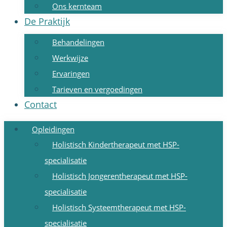
Ons kernteam
De Praktijk
Behandelingen
Werkwijze
Ervaringen
Tarieven en vergoedingen
Contact
Opleidingen
Holistisch Kindertherapeut met HSP-
specialisatie
Holistisch Jongerentherapeut met HSP-
specialisatie
Holistisch Systeemtherapeut met HSP-
specialisatie