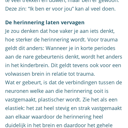
te veel trekken en duwen, maar ben er gewoon.
Deze zin: “Ik ben er voor jou” kan al veel doen.
De herinnering laten vervagen
Je zou denken dat hoe vaker je aan iets denkt,
hoe sterker de herinnering wordt. Voor trauma
geldt dit anders: Wanneer je in korte periodes
aan de nare gebeurtenis denkt, wordt het anders
in het kinderbrein. Dit geldt tevens ook voor een
volwassen brein in relatie tot trauma.
Wat er gebeurt, is dat de verbindingen tussen de
neuronen welke aan die herinnering ooit is
vastgemaakt, plastischer wordt. Zie het als een
elastiek: het zat heel stevig en strak vastgemaakt
aan elkaar waardoor de herinnering heel
duidelijk in het brein en daardoor het gehele