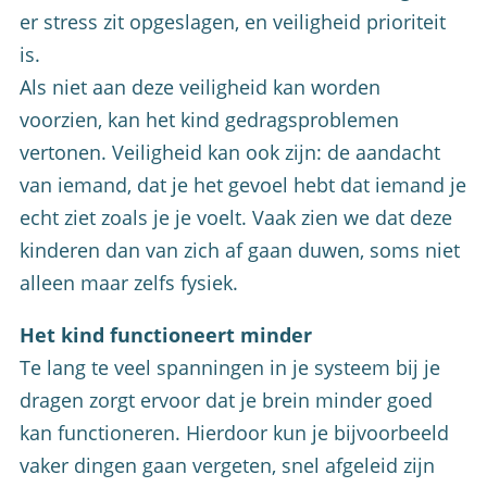
er stress zit opgeslagen, en veiligheid prioriteit
is.
Als niet aan deze veiligheid kan worden
voorzien, kan het kind gedragsproblemen
vertonen. Veiligheid kan ook zijn: de aandacht
van iemand, dat je het gevoel hebt dat iemand je
echt ziet zoals je je voelt. Vaak zien we dat deze
kinderen dan van zich af gaan duwen, soms niet
alleen maar zelfs fysiek.
Het kind functioneert minder
Te lang te veel spanningen in je systeem bij je
dragen zorgt ervoor dat je brein minder goed
kan functioneren. Hierdoor kun je bijvoorbeeld
vaker dingen gaan vergeten, snel afgeleid zijn