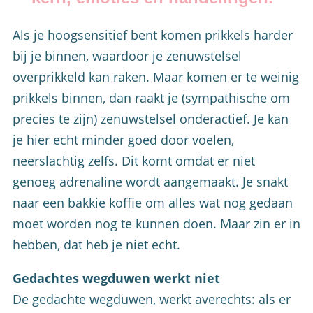
Als je hoogsensitief bent komen prikkels harder
bij je binnen, waardoor je zenuwstelsel
overprikkeld kan raken. Maar komen er te weinig
prikkels binnen, dan raakt je (sympathische om
precies te zijn) zenuwstelsel onderactief. Je kan
je hier echt minder goed door voelen,
neerslachtig zelfs. Dit komt omdat er niet
genoeg adrenaline wordt aangemaakt. Je snakt
naar een bakkie koffie om alles wat nog gedaan
moet worden nog te kunnen doen. Maar zin er in
hebben, dat heb je niet echt.
Gedachtes wegduwen werkt niet
De gedachte wegduwen, werkt averechts: als er