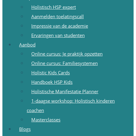
Holistisch HSP expert
Aanmelden toelatingscall
Impressie van de academie
Ervaringen van studenten
Aanbod
Online cursus: Je praktijk opzetten
Online cursus: Familiesystemen
Holistic Kids Cards
Handboek HSP Kids
Holistische Manifestatie Planner
1-daagse workshop: Holistisch kinderen
coachen
Masterclasses
Blogs