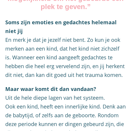
plek te geven.”
Soms zijn emoties en gedachtes helemaal
niet jij
En merk je dat je jezelf niet bent. Zo kun je ook
merken aan een kind, dat het kind niet zichzelf
is. Wanneer een kind aangeeft gedachtes te
hebben die heel erg vervelend zijn, en jij herkent
dit niet, dan kan dit goed uit het trauma komen.
Maar waar komt dit dan vandaan?
Uit de hele diepe lagen van het systeem.
Ook een kind, heeft een innerlijke kind. Denk aan
de babytijd, of zelfs aan de geboorte. Rondom
deze periode kunnen er dingen gebeurd zijn, die