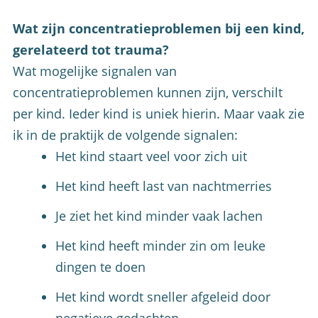
Wat zijn concentratieproblemen bij een kind,
gerelateerd tot trauma?
Wat mogelijke signalen van
concentratieproblemen kunnen zijn, verschilt
per kind. Ieder kind is uniek hierin. Maar vaak zie
ik in de praktijk de volgende signalen:
Het kind staart veel voor zich uit
Het kind heeft last van nachtmerries
Je ziet het kind minder vaak lachen
Het kind heeft minder zin om leuke
dingen te doen
Het kind wordt sneller afgeleid door