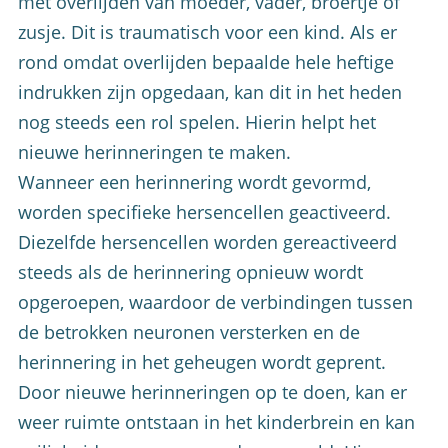
met overlijden van moeder, vader, broertje of
zusje. Dit is traumatisch voor een kind. Als er
rond omdat overlijden bepaalde hele heftige
indrukken zijn opgedaan, kan dit in het heden
nog steeds een rol spelen. Hierin helpt het
nieuwe herinneringen te maken.
Wanneer een herinnering wordt gevormd,
worden specifieke hersencellen geactiveerd.
Diezelfde hersencellen worden gereactiveerd
steeds als de herinnering opnieuw wordt
opgeroepen, waardoor de verbindingen tussen
de betrokken neuronen versterken en de
herinnering in het geheugen wordt geprent.
Door nieuwe herinneringen op te doen, kan er
weer ruimte ontstaan in het kinderbrein en kan