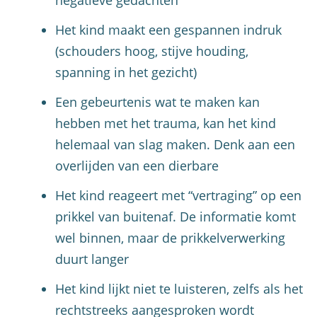
negatieve gedachten
Het kind maakt een gespannen indruk
(schouders hoog, stijve houding,
spanning in het gezicht)
Een gebeurtenis wat te maken kan
hebben met het trauma, kan het kind
helemaal van slag maken. Denk aan een
overlijden van een dierbare
Het kind reageert met “vertraging” op een
prikkel van buitenaf. De informatie komt
wel binnen, maar de prikkelverwerking
duurt langer
Het kind lijkt niet te luisteren, zelfs als het
rechtstreeks aangesproken wordt