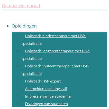
Ga naar de inhoud
Opleidingen
Holistisch Kindertherapeut met HSP-
specialisatie
Holistisch Jongerentherapeut met HSP-
specialisatie
Holistisch Systeemtherapeut met HSP-
specialisatie
Holistisch HSP expert
Aanmelden toelatingscall
Impressie van de academie
Ervaringen van studenten