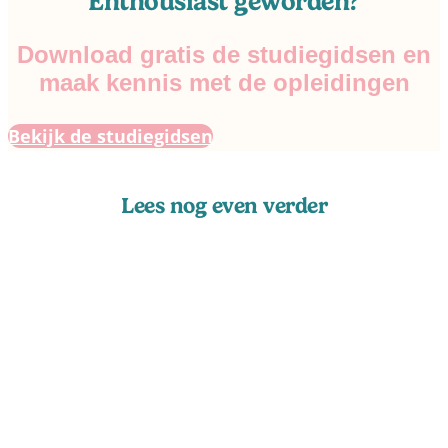
Enthousiast geworden?
Download gratis de studiegidsen en
maak kennis met de opleidingen
Bekijk de studiegidsen
Lees nog even verder