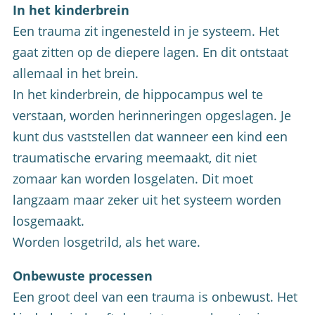
In het kinderbrein
Een trauma zit ingenesteld in je systeem. Het
gaat zitten op de diepere lagen. En dit ontstaat
allemaal in het brein.
In het kinderbrein, de hippocampus wel te
verstaan, worden herinneringen opgeslagen. Je
kunt dus vaststellen dat wanneer een kind een
traumatische ervaring meemaakt, dit niet
zomaar kan worden losgelaten. Dit moet
langzaam maar zeker uit het systeem worden
losgemaakt.
Worden losgetrild, als het ware.
Onbewuste processen
Een groot deel van een trauma is onbewust. Het