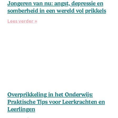
Jongeren van nu: angst, depressie en
somberheid in een wereld vol prikkels
Lees verder »
Overprikkeling in het Onderwijs:
Praktische Tips voor Leerkrachten en
Leerlingen