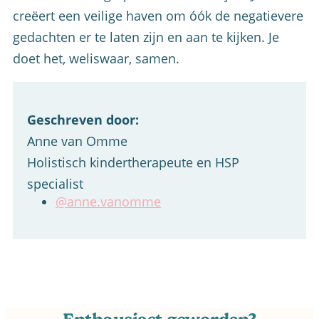
creëert een veilige haven om óók de negatievere
gedachten er te laten zijn en aan te kijken. Je
doet het, weliswaar, samen.
Geschreven door:
Anne van Omme
Holistisch kindertherapeute en HSP
specialist
@anne.vanomme