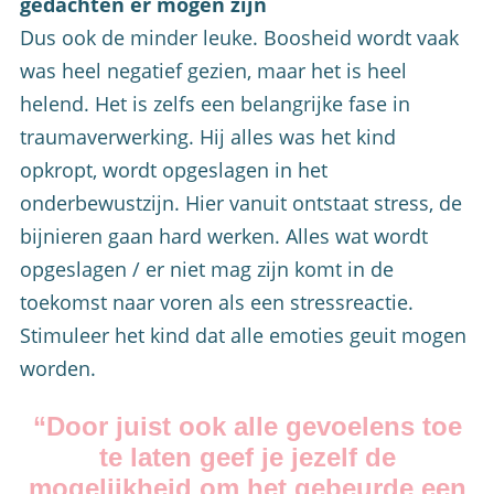
gedachten er mogen zijn
Dus ook de minder leuke. Boosheid wordt vaak
was heel negatief gezien, maar het is heel
helend. Het is zelfs een belangrijke fase in
traumaverwerking. Hij alles was het kind
opkropt, wordt opgeslagen in het
onderbewustzijn. Hier vanuit ontstaat stress, de
bijnieren gaan hard werken. Alles wat wordt
opgeslagen / er niet mag zijn komt in de
toekomst naar voren als een stressreactie.
Stimuleer het kind dat alle emoties geuit mogen
worden.
“Door juist ook alle gevoelens toe
te laten geef je jezelf de
mogelijkheid om het gebeurde een