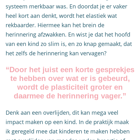
systeem merkbaar was. En doordat je er vaker
heel kort aan denkt, wordt het elastiek wat
rekbaarder. Hiermee kan het brein de
herinnering afzwakken. En wist je dat het hoofd
van een kind zo slim is, en zo knap gemaakt, dat
het zelfs de herinnering kan vervagen?
“Door het juist een korte gesprekjes
te hebben over wat er is gebeurd,
wordt de plasticiteit groter en
daarmee de herinnering vager.”
Denk aan een overlijden, dit kan mega veel
impact maken op een kind. In de praktijk maak
ik geregeld mee dat kinderen te maken hebben