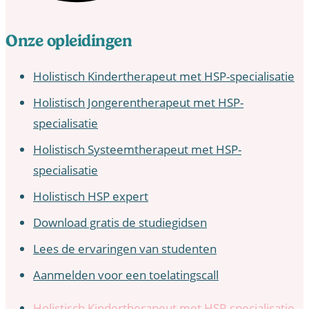
Onze opleidingen
Holistisch Kindertherapeut met HSP-specialisatie
Holistisch Jongerentherapeut met HSP-
specialisatie
Holistisch Systeemtherapeut met HSP-
specialisatie
Holistisch HSP expert
Download gratis de studiegidsen
Lees de ervaringen van studenten
Aanmelden voor een toelatingscall
Holistisch Kindertherapeut met HSP-specialisatie