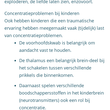
exploderen, de liefde laten zien, enzovoort.
Concentratieproblemen bij kinderen
Ook hebben kinderen die een traumatische
ervaring hebben meegemaakt vaak (tijdelijk) last
van concentratieproblemen.
De voorhoofdskwab is belangrijk om
aandacht vast te houden.
De thalamus een belangrijk brein-deel bij
het schakelen tussen verschillende
prikkels die binnenkomen.
Daarnaast spelen verschillende
boodschappersstoffen in het kinderbrein
(neurotransmitters) ook een rol bij
concentratie.