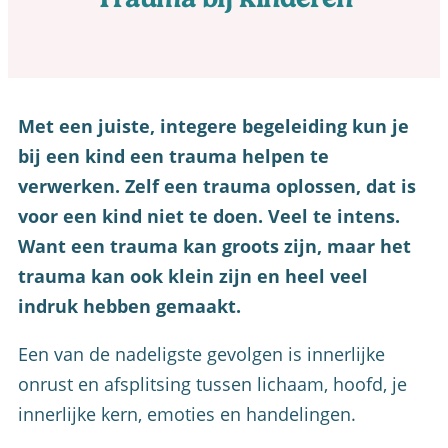
Met een juiste, integere begeleiding kun je
bij een kind een trauma helpen te
verwerken. Zelf een trauma oplossen, dat is
voor een kind niet te doen. Veel te intens.
Want een trauma kan groots zijn, maar het
trauma kan ook klein zijn en heel veel
indruk hebben gemaakt.
Een van de nadeligste gevolgen is innerlijke
onrust en afsplitsing tussen lichaam, hoofd, je
innerlijke kern, emoties en handelingen.