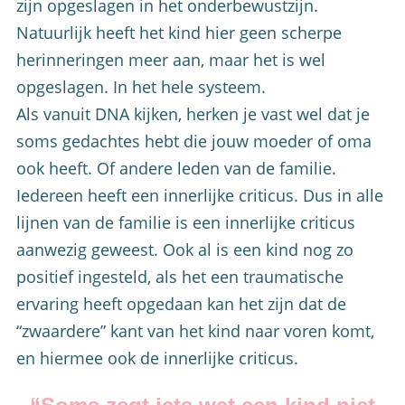
zijn opgeslagen in het onderbewustzijn.
Natuurlijk heeft het kind hier geen scherpe
herinneringen meer aan, maar het is wel
opgeslagen. In het hele systeem.
Als vanuit DNA kijken, herken je vast wel dat je
soms gedachtes hebt die jouw moeder of oma
ook heeft. Of andere leden van de familie.
Iedereen heeft een innerlijke criticus. Dus in alle
lijnen van de familie is een innerlijke criticus
aanwezig geweest. Ook al is een kind nog zo
positief ingesteld, als het een traumatische
ervaring heeft opgedaan kan het zijn dat de
“zwaardere” kant van het kind naar voren komt,
en hiermee ook de innerlijke criticus.