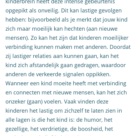
kinderbrein heeft deze intense gebeurtenis
opgepikt als onveilig. Dit kan lastige gevolgen
hebben: bijvoorbeeld als je merkt dat jouw kind
zich maar moeilijk kan hechten (aan nieuwe
mensen). Zo kan het zijn dat kinderen moeilijker
verbinding kunnen maken met anderen. Doordat
zij lastiger relaties aan kunnen gaan, kan het
kind zich afstandelijk gaan gedragen, waardoor
anderen de verkeerde signalen oppikken.
Wanneer een kind moeite heeft met verbinding
en connecten met nieuwe mensen, kan het zich
onzeker (gaan) voelen. Vaak vinden deze
kinderen het lastig om zichzelf te laten zien in
alle lagen is die het kind is: de humor, het
gezellige, het verdrietige, de boosheid, het