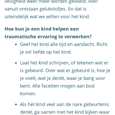
veiligheid weer meer worden gevoeld. Hier-
vanuit ontstaan gelukstofjes. En dat is
uiteindelijk wat we willen voor het kind.
Hoe kun je een kind helpen een
traumatische ervaring te verwerken?
Geef het kind alle tijd en aandacht. Richt
je vol liefde op het kind.
Laat het kind schrijven, of tekenen wat er
is gebeurd. Over wat er gebeurd is, hoe je
je voelt, wat je denkt, waar je bang voor
bent. Alle facetten mogen aan bod
komen.
Als het kind veel aan de nare gebeurtenis
denkt, ga samen met het kind kijken waar