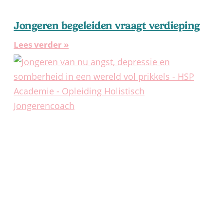
Jongeren begeleiden vraagt verdieping
Lees verder »