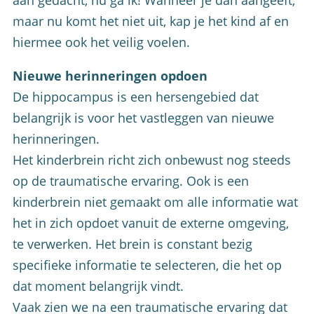
aan gedacht, nu ga ik! Wanneer je dan aangeeft,
maar nu komt het niet uit, kap je het kind af en
hiermee ook het veilig voelen.
Nieuwe herinneringen opdoen
De hippocampus is een hersengebied dat
belangrijk is voor het vastleggen van nieuwe
herinneringen.
Het kinderbrein richt zich onbewust nog steeds
op de traumatische ervaring. Ook is een
kinderbrein niet gemaakt om alle informatie wat
het in zich opdoet vanuit de externe omgeving,
te verwerken. Het brein is constant bezig
specifieke informatie te selecteren, die het op
dat moment belangrijk vindt.
Vaak zien we na een traumatische ervaring dat