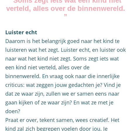
“Soms zegt iets wat een kind niet
verteld, alles over de binnenwereld.
”
Luister echt
Daarom is het belangrijk goed naar het kind te
luisteren wat het zegt. Luister echt, en luister ook
naar wat het kind niet zegt. Soms zegt iets wat
een kind niet verteld, alles over de
binnenwereld. En vraag ook naar die innerlijke
criticus: wat zeggen jouw gedachten je? Vind je
dat ze waar zijn, zullen we er samen eens naar
gaan kijken of ze waar zijn? En wat ze met je
doen?
Praat er over, tekent samen, wees creatief. Het
kind zal zich begrepen voelen door jou. Je